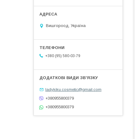
Вишгороод, Україна
+380 (95) 580-03-79
ladykiku.cosmetic@gmail.com
+380955800379
+380955800379