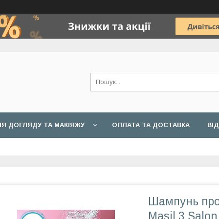
Я ДОГЛЯДУ ТА МАКІЯЖУ
ОПЛАТА ТА ДОСТАВКА
ВІ
Шампунь про
Masil 3 Salo