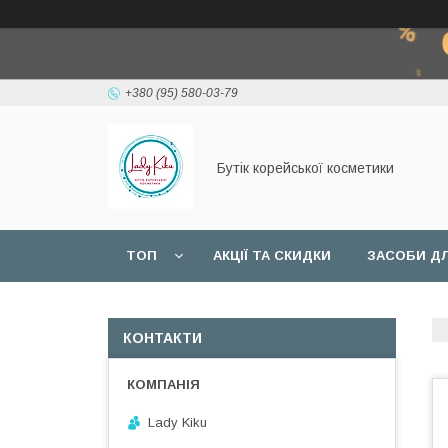
+380 (95) 580-03-79
Бутік корейської косметики
ТОП
АКЦІЇ ТА СКИДКИ
ЗАСОБИ ДЛ
КОНТАКТИ
Lady Kiku