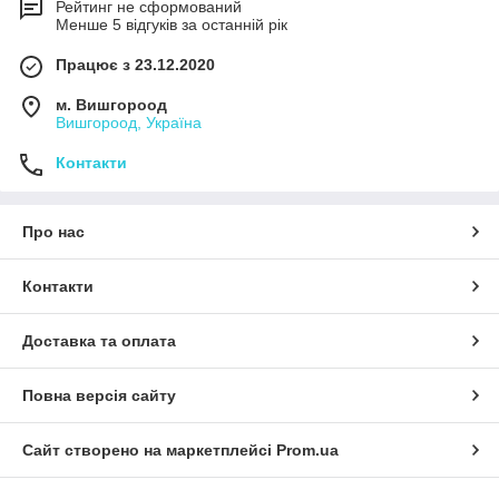
Рейтинг не сформований
Менше 5 відгуків за останній рік
Працює з 23.12.2020
м. Вишгороод
Вишгороод, Україна
Контакти
Про нас
Контакти
Доставка та оплата
Повна версія сайту
Сайт створено на маркетплейсі
Prom.ua