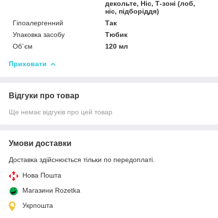
декольте, Ніс, Т-зоні (лоб,
ніс, підборіддя)
Гіпоалергенний
Так
Упаковка засобу
Тюбик
Об`єм
120 мл
Приховати
Відгуки про товар
Ще немає відгуків про цей товар
Умови доставки
Доставка здійснюється тільки по передоплаті.
Нова Пошта
Магазини Rozetka
Укрпошта