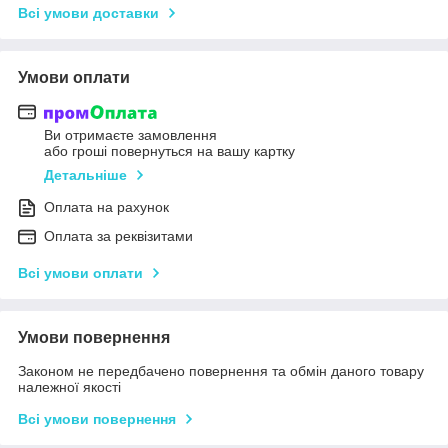
Всі умови доставки
Умови оплати
Ви отримаєте замовлення
або гроші повернуться на вашу картку
Детальніше
Оплата на рахунок
Оплата за реквізитами
Всі умови оплати
Умови повернення
Законом не передбачено повернення та обмін даного товару
належної якості
Всі умови повернення