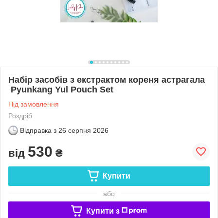
Набір засобів з екстрактом кореня астрагала
Pyunkang Yul Pouch Set
Під замовлення
Роздріб
Відправка з
26 серпня 2026
530
від
₴
Купити
або
Купити з