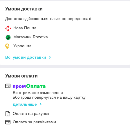
Умови доставки
Доставка здійснюється тільки по передоплаті.
Нова Пошта
Магазини Rozetka
Укрпошта
Всі умови доставки
Умови оплати
Ви отримаєте замовлення
або гроші повернуться на вашу картку
Детальніше
Оплата на рахунок
Оплата за реквізитами