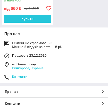
В наявності
660
від
₴
від 1 100 ₴
Купити
Про нас
Рейтинг не сформований
Менше 5 відгуків за останній рік
Працює з 23.12.2020
м. Вишгороод
Вишгороод, Україна
Контакти
Про нас
Контакти