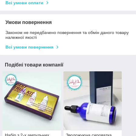
Всі умови оплати
Умови повернення
Законом не передбачено повернення та обмін даного товару
належної якості
Всі умови повернення
Подібні товари компанії
Набір з 2-х ампульних
Зволожуюча сироватка