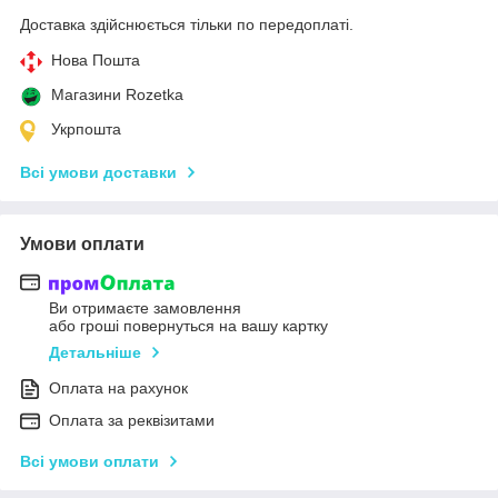
Доставка здійснюється тільки по передоплаті.
Нова Пошта
Магазини Rozetka
Укрпошта
Всі умови доставки
Умови оплати
Ви отримаєте замовлення
або гроші повернуться на вашу картку
Детальніше
Оплата на рахунок
Оплата за реквізитами
Всі умови оплати