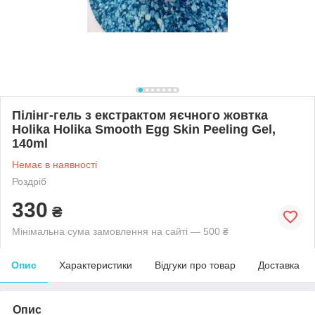
Пілінг-гель з екстрактом яєчного жовтка
Holika Holika Smooth Egg Skin Peeling Gel,
140ml
Немає в наявності
Роздріб
330
₴
Мінімальна сума замовлення на сайті — 500 ₴
Опис
Характеристики
Відгуки про товар
Доставка
Опис