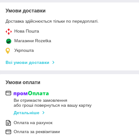
Умови доставки
Доставка здійснюється тільки по передоплаті.
Нова Пошта
Магазини Rozetka
Укрпошта
Всі умови доставки
Умови оплати
Ви отримаєте замовлення
або гроші повернуться на вашу картку
Детальніше
Оплата на рахунок
Оплата за реквізитами