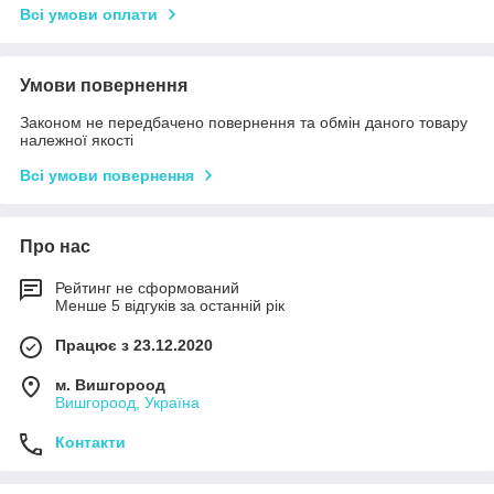
Всі умови оплати
Умови повернення
Законом не передбачено повернення та обмін даного товару
належної якості
Всі умови повернення
Про нас
Рейтинг не сформований
Менше 5 відгуків за останній рік
Працює з 23.12.2020
м. Вишгороод
Вишгороод, Україна
Контакти