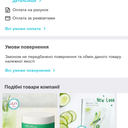
Детальніше
Оплата на рахунок
Оплата за реквізитами
Всі умови оплати
Умови повернення
Законом не передбачено повернення та обмін даного товару
належної якості
Всі умови повернення
Подібні товари компанії