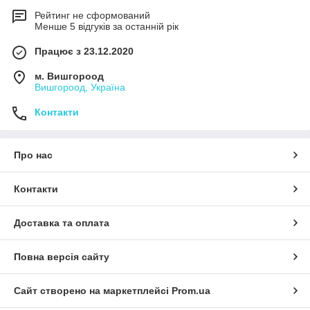
Рейтинг не сформований
Менше 5 відгуків за останній рік
Працює з 23.12.2020
м. Вишгороод
Вишгороод, Україна
Контакти
Про нас
Контакти
Доставка та оплата
Повна версія сайту
Сайт створено на маркетплейсі
Prom.ua