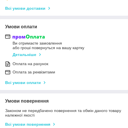
Всі умови доставки
Умови оплати
Ви отримаєте замовлення
або гроші повернуться на вашу картку
Детальніше
Оплата на рахунок
Оплата за реквізитами
Всі умови оплати
Умови повернення
Законом не передбачено повернення та обмін даного товару
належної якості
Всі умови повернення