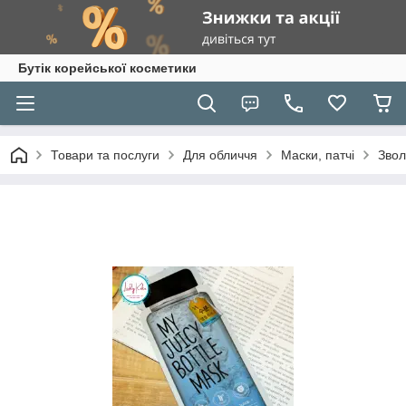
Бутік корейської косметики
Товари та послуги
Для обличчя
Маски, патчі
Звол