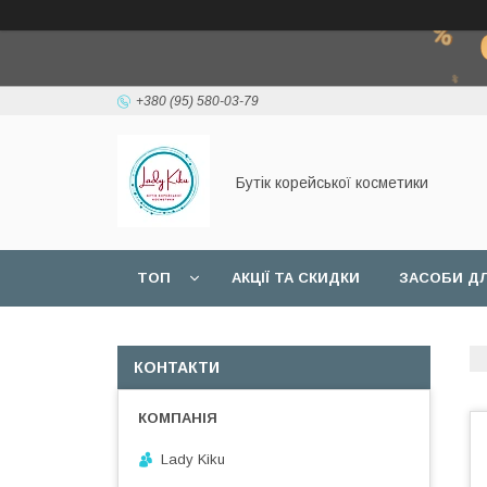
+380 (95) 580-03-79
Бутік корейської косметики
ТОП
АКЦІЇ ТА СКИДКИ
ЗАСОБИ ДЛ
КОНТАКТИ
Lady Kiku