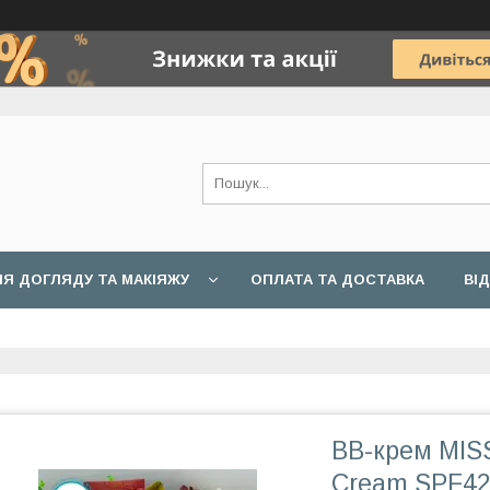
Я ДОГЛЯДУ ТА МАКІЯЖУ
ОПЛАТА ТА ДОСТАВКА
ВІ
BB-крем MISS
Cream SPF42