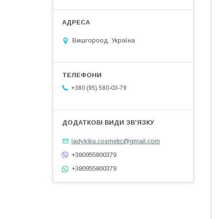
Вишгороод, Україна
+380 (95) 580-03-79
ladykiku.cosmetic@gmail.com
+380955800379
+380955800379