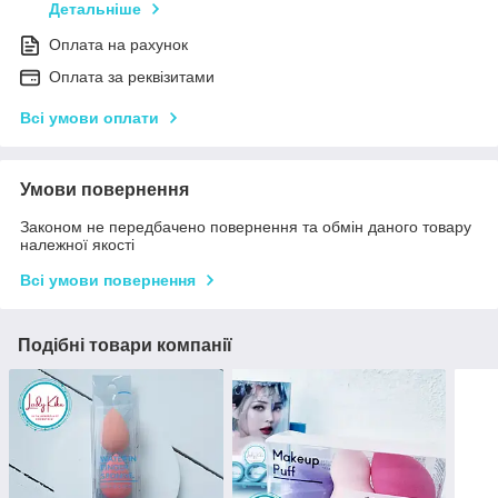
Детальніше
Оплата на рахунок
Оплата за реквізитами
Всі умови оплати
Умови повернення
Законом не передбачено повернення та обмін даного товару
належної якості
Всі умови повернення
Подібні товари компанії