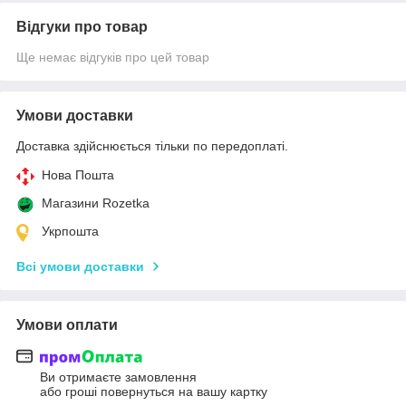
Відгуки про товар
Ще немає відгуків про цей товар
Умови доставки
Доставка здійснюється тільки по передоплаті.
Нова Пошта
Магазини Rozetka
Укрпошта
Всі умови доставки
Умови оплати
Ви отримаєте замовлення
або гроші повернуться на вашу картку