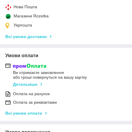
Нова Пошта
Магазини Rozetka
Укрпошта
Всі умови доставки
Умови оплати
Ви отримаєте замовлення
або гроші повернуться на вашу картку
Детальніше
Оплата на рахунок
Оплата за реквізитами
Всі умови оплати