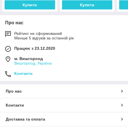
Купити
Купити
Про нас
Рейтинг не сформований
Менше 5 відгуків за останній рік
Працює з 23.12.2020
м. Вишгороод
Вишгороод, Україна
Контакти
Про нас
Контакти
Доставка та оплата