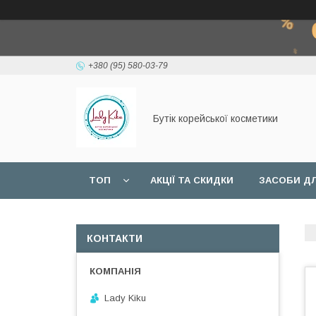
+380 (95) 580-03-79
Бутік корейської косметики
ТОП
АКЦІЇ ТА СКИДКИ
ЗАСОБИ ДЛ
КОНТАКТИ
Lady Kiku