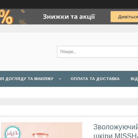
Я ДОГЛЯДУ ТА МАКІЯЖУ
ОПЛАТА ТА ДОСТАВКА
ВІ
Зволожуючий
шкіри MISSHA