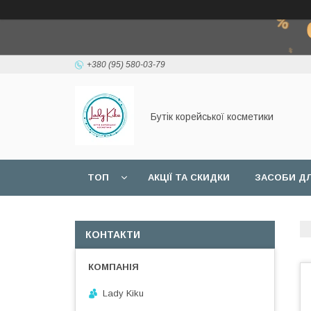
+380 (95) 580-03-79
Бутік корейської косметики
ТОП
АКЦІЇ ТА СКИДКИ
ЗАСОБИ ДЛ
КОНТАКТИ
Lady Kiku