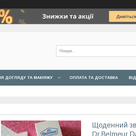
Я ДОГЛЯДУ ТА МАКІЯЖУ
ОПЛАТА ТА ДОСТАВКА
ВІ
Щоденний зв
Dr.Belmeur Da