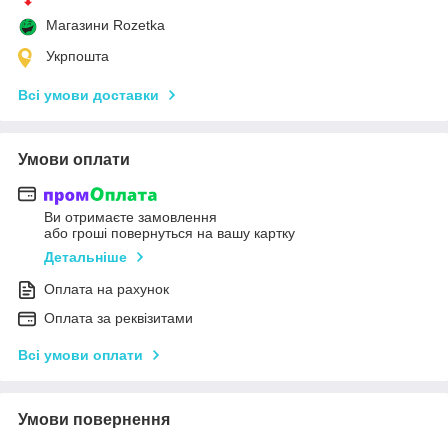
Магазини Rozetka
Укрпошта
Всі умови доставки
Умови оплати
Ви отримаєте замовлення
або гроші повернуться на вашу картку
Детальніше
Оплата на рахунок
Оплата за реквізитами
Всі умови оплати
Умови повернення