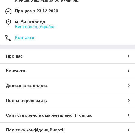
Менше 5 відгуків за останній рік
Працює з 23.12.2020
м. Вишгороод
Вишгороод, Україна
Контакти
Про нас
Контакти
Доставка та оплата
Повна версія сайту
Сайт створено на маркетплейсі
Prom.ua
Політика конфіденційності