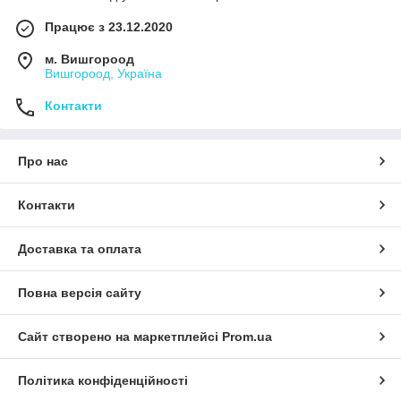
Працює з 23.12.2020
м. Вишгороод
Вишгороод, Україна
Контакти
Про нас
Контакти
Доставка та оплата
Повна версія сайту
Сайт створено на маркетплейсі
Prom.ua
Політика конфіденційності